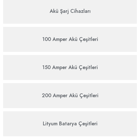
Akü Şarj Cihazları
100 Amper Akü Çeşitleri
150 Amper Akü Çeşitleri
200 Amper Akü Çeşitleri
Lityum Batarya Çeşitleri