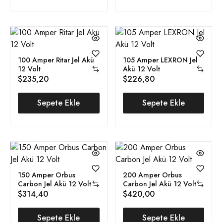
100 Amper Ritar Jel Akü
105 Amper LEXRON Jel
12 Volt
Akü 12 Volt
$
235,20
$
226,80
Sepete Ekle
Sepete Ekle
150 Amper Orbus
200 Amper Orbus
Carbon Jel Akü 12 Volt
Carbon Jel Akü 12 Volt
$
314,40
$
420,00
Sepete Ekle
Sepete Ekle