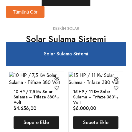
Tümünü Gör
KESKIN SOLAR
Solar Sulama Sistemi
Solar Sulama Sistemi
10 HP / 7,5 Kw Solar
15 HP / 11 Kw Solar
Sulama – Trifaze 380
Sulama – Trifaze 380
Volt
Volt
$
4.656,00
$
6.000,00
Sepete Ekle
Sepete Ekle