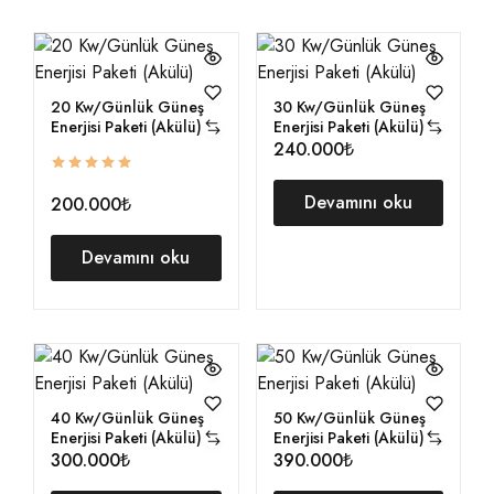
20 Kw/Günlük Güneş
30 Kw/Günlük Güneş
Enerjisi Paketi (Akülü)
Enerjisi Paketi (Akülü)
240.000₺
Devamını oku
200.000₺
Devamını oku
40 Kw/Günlük Güneş
50 Kw/Günlük Güneş
Enerjisi Paketi (Akülü)
Enerjisi Paketi (Akülü)
300.000₺
390.000₺