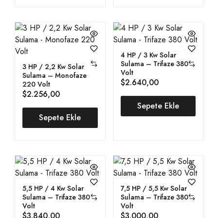
4 HP / 3 Kw Solar
Sulama – Trifaze 380
3 HP / 2,2 Kw Solar
Volt
Sulama – Monofaze
$
2.640,00
220 Volt
$
2.256,00
Sepete Ekle
Sepete Ekle
5,5 HP / 4 Kw Solar
7,5 HP / 5,5 Kw Solar
Sulama – Trifaze 380
Sulama – Trifaze 380
Volt
Volt
$
3.840,00
$
3.000,00