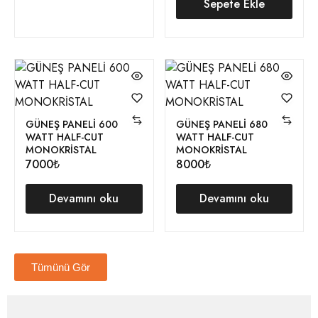
Sepete Ekle
GÜNEŞ PANELİ 600
GÜNEŞ PANELİ 680
WATT HALF-CUT
WATT HALF-CUT
MONOKRİSTAL
MONOKRİSTAL
7000₺
8000₺
Devamını oku
Devamını oku
Tümünü Gör