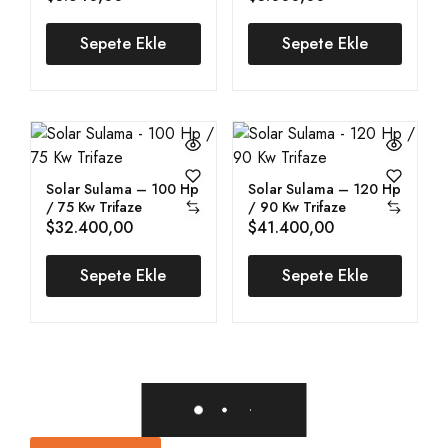
Sepete Ekle
Sepete Ekle
Solar Sulama – 100 Hp
Solar Sulama – 120 Hp
/ 75 Kw Trifaze
/ 90 Kw Trifaze
$
32.400,00
$
41.400,00
Sepete Ekle
Sepete Ekle