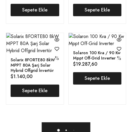
Sepete Ekle
Sepete Ekle
Solaron 100 Kva / 90 Kw
Mppt Off-Grid Inverter
Solarix 8FORTE80 8kW
$
19.287,60
MPPT 80A Şarj Solar
Hybrid Offgrid İnvertör
$
1.140,00
Sepete Ekle
Sepete Ekle