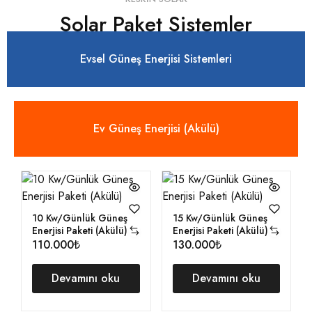
Solar Paket Sistemler
Evsel Güneş Enerjisi Sistemleri
Ev Güneş Enerjisi (Akülü)
10 Kw/Günlük Güneş
15 Kw/Günlük Güneş
Enerjisi Paketi (Akülü)
Enerjisi Paketi (Akülü)
110.000₺
130.000₺
Devamını oku
Devamını oku