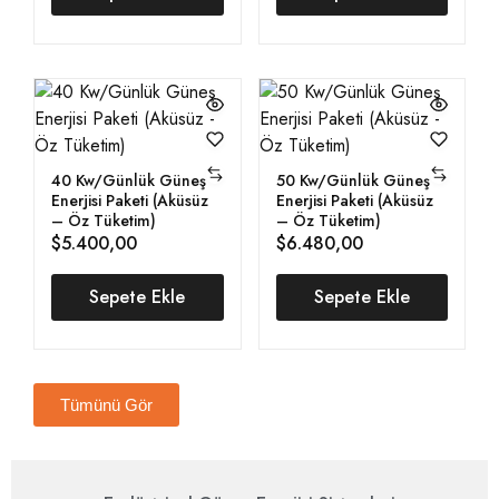
40 Kw/Günlük Güneş
50 Kw/Günlük Güneş
Enerjisi Paketi (Aküsüz
Enerjisi Paketi (Aküsüz
– Öz Tüketim)
– Öz Tüketim)
$
5.400,00
$
6.480,00
Sepete Ekle
Sepete Ekle
Tümünü Gör