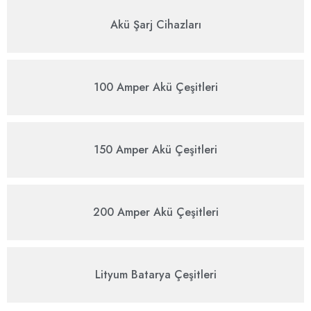
Akü Şarj Cihazları
100 Amper Akü Çeşitleri
150 Amper Akü Çeşitleri
200 Amper Akü Çeşitleri
Lityum Batarya Çeşitleri