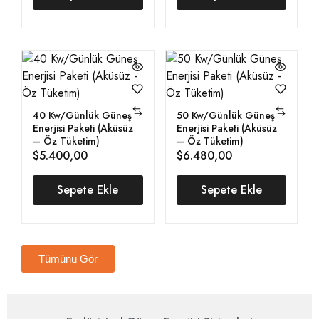
40 Kw/Günlük Güneş
50 Kw/Günlük Güneş
Enerjisi Paketi (Aküsüz
Enerjisi Paketi (Aküsüz
– Öz Tüketim)
– Öz Tüketim)
$
5.400,00
$
6.480,00
Sepete Ekle
Sepete Ekle
Tümünü Gör