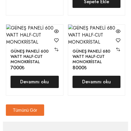
Sepete Ekle
GÜNEŞ PANELİ 600
GÜNEŞ PANELİ 680
WATT HALF-CUT
WATT HALF-CUT
MONOKRİSTAL
MONOKRİSTAL
7000₺
8000₺
Devamını oku
Devamını oku
Tümünü Gör