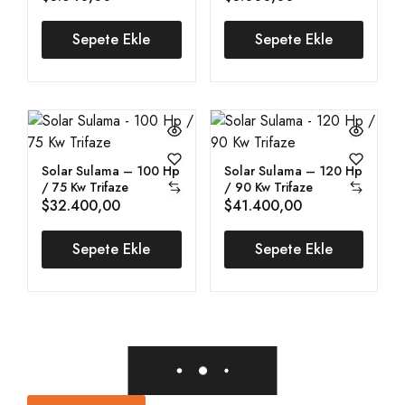
Sepete Ekle
Sepete Ekle
Solar Sulama – 100 Hp
Solar Sulama – 120 Hp
/ 75 Kw Trifaze
/ 90 Kw Trifaze
$
32.400,00
$
41.400,00
Sepete Ekle
Sepete Ekle