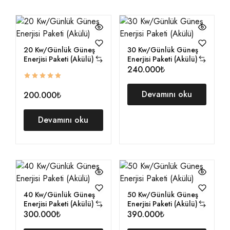
20 Kw/Günlük Güneş
30 Kw/Günlük Güneş
Enerjisi Paketi (Akülü)
Enerjisi Paketi (Akülü)
240.000₺
Devamını oku
200.000₺
Devamını oku
40 Kw/Günlük Güneş
50 Kw/Günlük Güneş
Enerjisi Paketi (Akülü)
Enerjisi Paketi (Akülü)
300.000₺
390.000₺