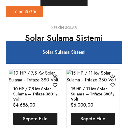
Tümünü Gör
KESKIN SOLAR
Solar Sulama Sistemi
Solar Sulama Sistemi
10 HP / 7,5 Kw Solar
15 HP / 11 Kw Solar
Sulama – Trifaze 380
Sulama – Trifaze 380
Volt
Volt
$
4.656,00
$
6.000,00
Sepete Ekle
Sepete Ekle