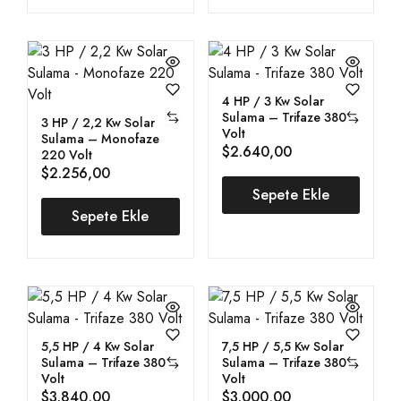
4 HP / 3 Kw Solar
Sulama – Trifaze 380
3 HP / 2,2 Kw Solar
Volt
Sulama – Monofaze
$
2.640,00
220 Volt
$
2.256,00
Sepete Ekle
Sepete Ekle
5,5 HP / 4 Kw Solar
7,5 HP / 5,5 Kw Solar
Sulama – Trifaze 380
Sulama – Trifaze 380
Volt
Volt
$
3.840,00
$
3.000,00