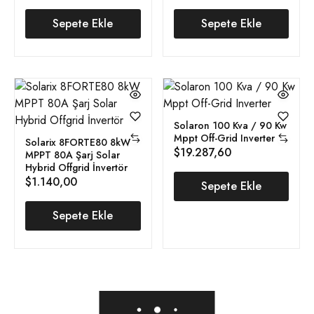
Sepete Ekle
Sepete Ekle
Solaron 100 Kva / 90 Kw
Mppt Off-Grid Inverter
Solarix 8FORTE80 8kW
$
19.287,60
MPPT 80A Şarj Solar
Hybrid Offgrid İnvertör
$
1.140,00
Sepete Ekle
Sepete Ekle