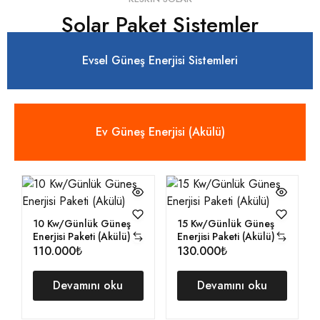
Solar Paket Sistemler
Evsel Güneş Enerjisi Sistemleri
Ev Güneş Enerjisi (Akülü)
10 Kw/Günlük Güneş
15 Kw/Günlük Güneş
Enerjisi Paketi (Akülü)
Enerjisi Paketi (Akülü)
110.000₺
130.000₺
Devamını oku
Devamını oku