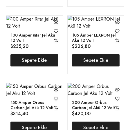
100 Amper Ritar Jel Akü
105 Amper LEXRON Jel
12 Volt
Akü 12 Volt
$
235,20
$
226,80
Sepete Ekle
Sepete Ekle
150 Amper Orbus
200 Amper Orbus
Carbon Jel Akü 12 Volt
Carbon Jel Akü 12 Volt
$
314,40
$
420,00
Sepete Ekle
Sepete Ekle